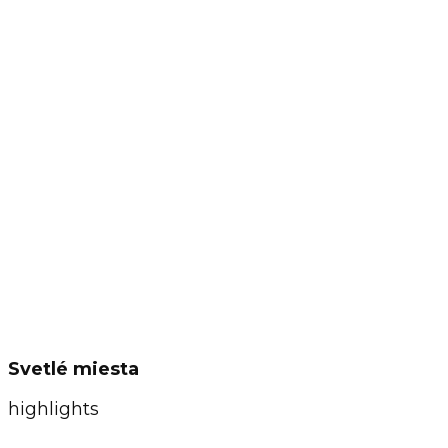
Svetlé miesta
highlights