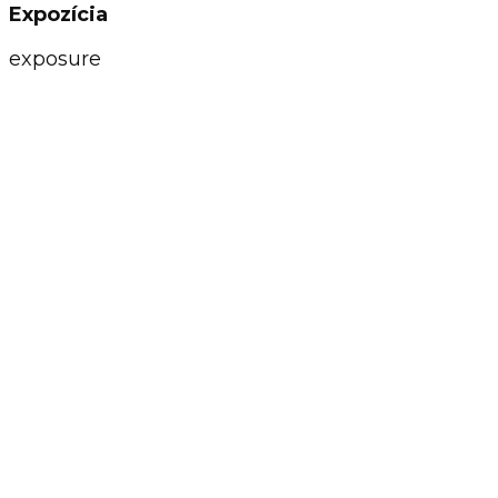
Expozícia
exposure