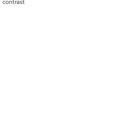
contrast