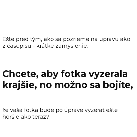
Ešte pred tým, ako sa pozrieme na úpravu ako
z časopisu - krátke zamyslenie:
Chcete, aby fotka vyzerala
krajšie, no možno sa bojíte,
že vaša fotka bude po úprave vyzerať ešte
horšie ako teraz?