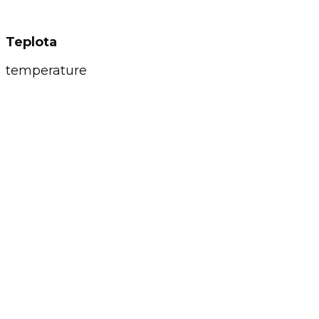
Teplota
temperature