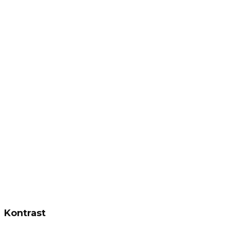
Kontrast