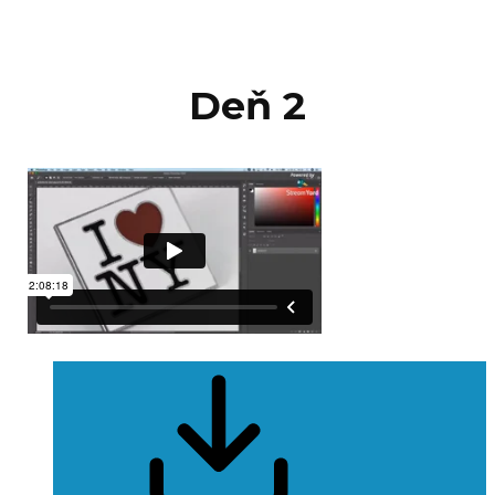
Deň 2