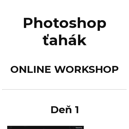
Photoshop
ťahák
ONLINE WORKSHOP
Deň 1