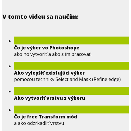
V tomto videu sa naučím:
Čo je výber vo Photoshope
ako ho vytvoriť a ako s ím pracovať.
Ako vylepšiť existujúci výber
pomocou techniky Select and Mask (Refine edge)
Ako vytvoriť vrstvu z výberu
Čo je free Transform mód
a ako odzrkadliť vrstvu