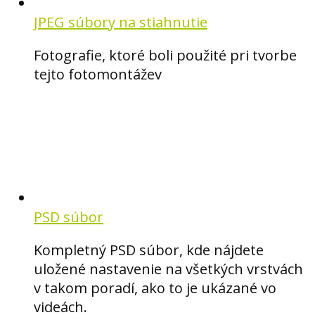
JPEG súbory na stiahnutie
Fotografie, ktoré boli použité pri tvorbe
tejto fotomontážev
PSD súbor
Kompletný PSD súbor, kde nájdete
uložené nastavenie na všetkých vrstvách
v takom poradí, ako to je ukázané vo
videách.