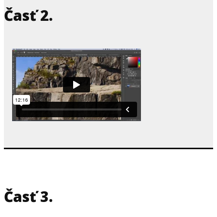
Časť 2.
Časť 3.