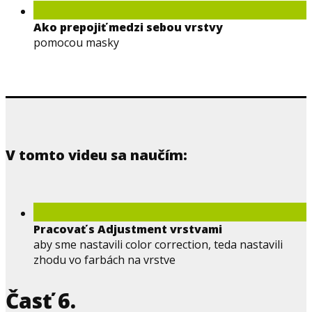
Ako prepojiť medzi sebou vrstvy
pomocou masky
V tomto videu sa naučím:
Pracovať s Adjustment vrstvami
aby sme nastavili color correction, teda nastavili
zhodu vo farbách na vrstve
Časť 6.