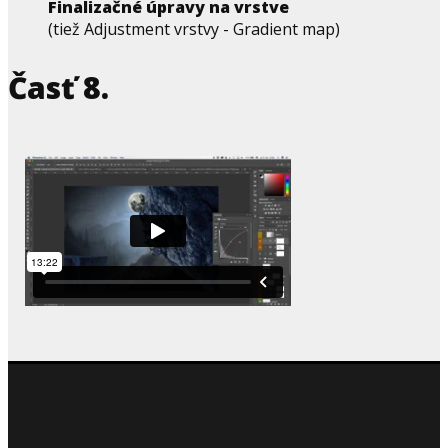
Finalizačné úpravy na vrstve
(tiež Adjustment vrstvy - Gradient map)
Časť 8.