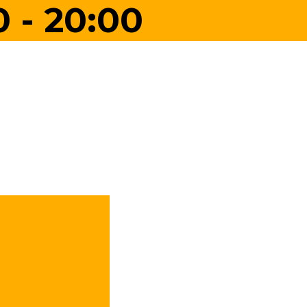
0 - 20:00