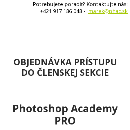
Potrebujete poradiť? Kontaktujte nás:
+421 917 186 048 -
marek@phac.sk
OBJEDNÁVKA PRÍSTUPU
DO ČLENSKEJ SEKCIE
Photoshop Academy
PRO