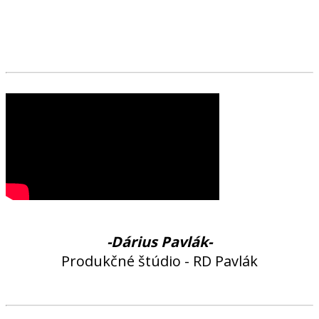
-Dárius Pavlák-
Produkčné štúdio - RD Pavlák