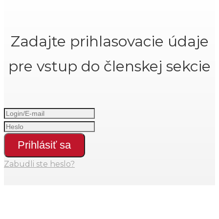
Zadajte prihlasovacie údaje
pre vstup do členskej sekcie
Prihlásiť sa
Zabudli ste heslo?