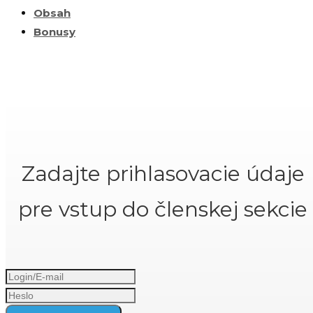
Obsah
Bonusy
Zadajte prihlasovacie údaje
pre vstup do členskej sekcie