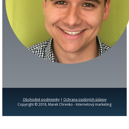
Obchodné podmienky
|
Ochrana osobných údajov
Copyright © 2018, Marek Chrenko - Internetový marketing