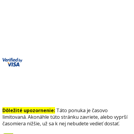
Dôležité upozornenie:
Táto ponuka je časovo
limitovaná. Akonáhle túto stránku zavriete, alebo vyprší
časomiera nižšie, už sa k nej nebudete vedieť dostať.