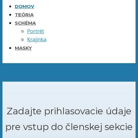
DOMOV
TEÓRIA
SCHÉMA
Portrét
Krajinka
MASKY
Zadajte prihlasovacie údaje
pre vstup do členskej sekcie