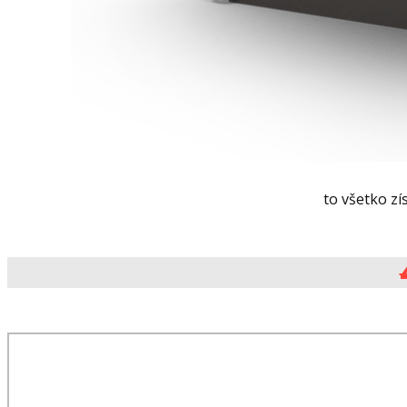
to všetko zí